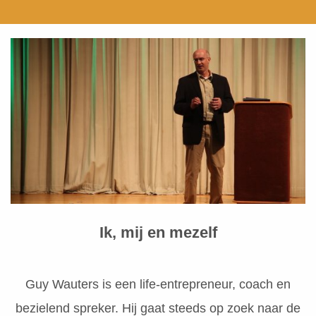
Ik, mij en mezelf
Guy Wauters is een life-entrepreneur, coach en
bezielend spreker. Hij gaat steeds op zoek naar de