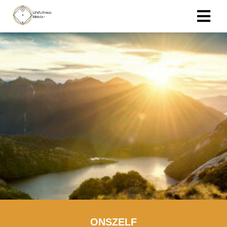
ONSZELF