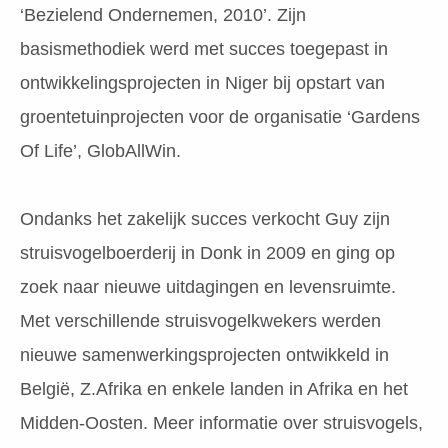
‘Bezielend Ondernemen, 2010’. Zijn
basismethodiek werd met succes toegepast in
ontwikkelingsprojecten in Niger bij opstart van
groentetuinprojecten voor de organisatie ‘Gardens
Of Life’, GlobAllWin.
Ondanks het zakelijk succes verkocht Guy zijn
struisvogelboerderij in Donk in 2009 en ging op
zoek naar nieuwe uitdagingen en levensruimte.
Met verschillende struisvogelkwekers werden
nieuwe samenwerkingsprojecten ontwikkeld in
België, Z.Afrika en enkele landen in Afrika en het
Midden-Oosten. Meer informatie over struisvogels,