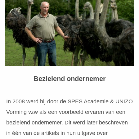
Bezielend ondernemer
In 2008 werd hij door de SPES Academie & UNIZO
Vorming vzw als een voorbeeld ervaren van een
bezielend ondernemer. Dit werd later beschreven
in één van de artikels in hun uitgave over