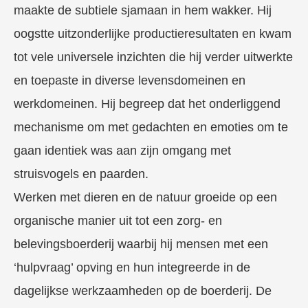
maakte de subtiele sjamaan in hem wakker. Hij
oogstte uitzonderlijke productieresultaten en kwam
tot vele universele inzichten die hij verder uitwerkte
en toepaste in diverse levensdomeinen en
werkdomeinen. Hij begreep dat het onderliggend
mechanisme om met gedachten en emoties om te
gaan identiek was aan zijn omgang met
struisvogels en paarden.
Werken met dieren en de natuur groeide op een
organische manier uit tot een zorg- en
belevingsboerderij waarbij hij mensen met een
‘hulpvraag’ opving en hun integreerde in de
dagelijkse werkzaamheden op de boerderij. De