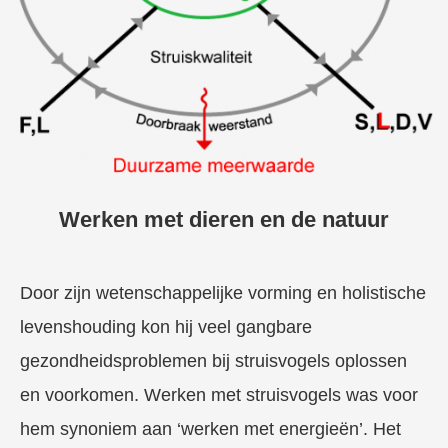
Werken met dieren en de natuur
Door zijn wetenschappelijke vorming en holistische
levenshouding kon hij veel gangbare
gezondheidsproblemen bij struisvogels oplossen
en voorkomen. Werken met struisvogels was voor
hem synoniem aan ‘werken met energieën’. Het