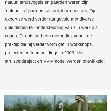
natuur, struisvogels en paarden waren zijn
‘natuurlijke’ partners als ook leermeesters. Zijn
expertise werd verder aangevuld met diverse
opleidingen ter ondersteuning van zijn werk als
coach. Er ontstond een methodiek vanuit de
praktijk die hij verder vorm gaf in workshops,
projecten en teambuildings in 2003. Het
struisveldtraject en VVV-model werden ontwikkeld.