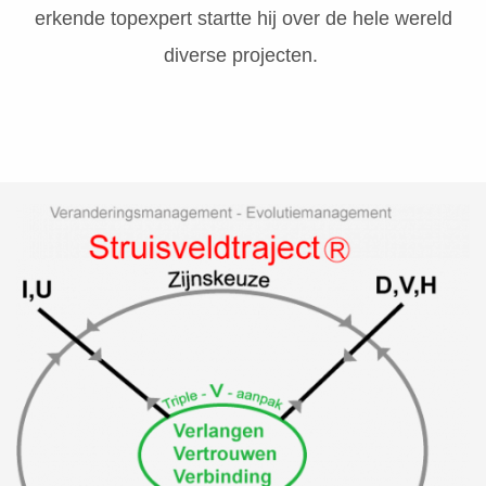
erkende topexpert startte hij over de hele wereld
diverse projecten.