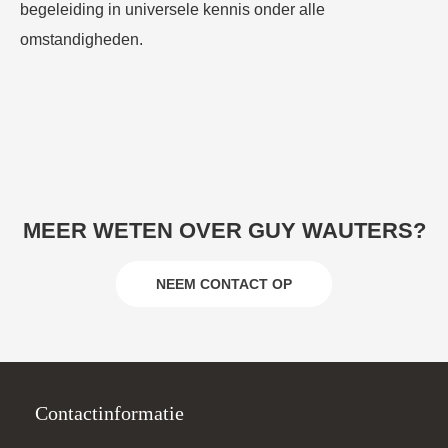
begeleiding in universele kennis onder alle
omstandigheden.
MEER WETEN OVER GUY WAUTERS?
NEEM CONTACT OP
Contactinformatie