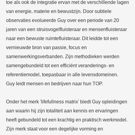
toe als ook de integratie ervan met de verschillende lagen
van energie, materie en bewustzijn. Door subtiele
observaties evolueerde Guy over een periode van 20
jaren van een struisvogelfluisteraar en mensenfluisteraar
naar een bewuste ruimtefluisteraar. Dit leidde tot een
vernieuwde bron van passie, focus en
samenwerkingsverbanden. Zijn methodieken werden
samengebundeld tot een efficiënt veranderings- en
referentiemodel, toepasbaar in alle levensdomeinen.
Guy leidt mensen en bedrijven naar hun TOP.
Onder het merk 'lifefullness matrix' biedt Guy opleidingen
aan waarin hij zijn totaliteit aan kennis en ervaringen
heeft gebundeld tot een krachtig en praktisch werkmodel.
Zijn merk staat voor een degelijke vorming en