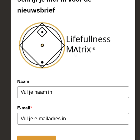
nieuwsbrief
Naam
E-mail
*