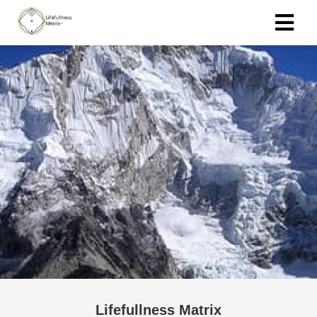
Lifefullness Matrix