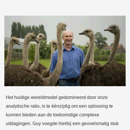
Het huidige wereldmodel gedomineerd door onze
analytische ratio, is te éénzijdig om een oplossing te
kunnen bieden aan de toekomstige complexe
uitdagingen. Guy voegde hierbij een gevoelsmatig stuk