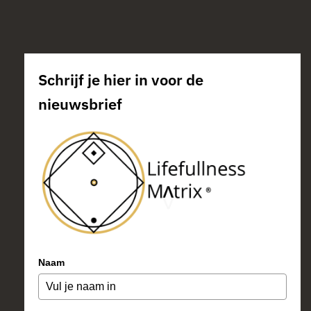
Schrijf je hier in voor de
nieuwsbrief
Naam