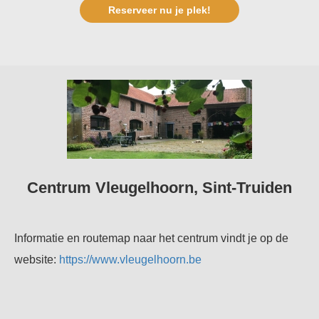
Reserveer nu je plek!
Centrum Vleugelhoorn, Sint-Truiden
Informatie en routemap naar het centrum vindt je op de
website:
https://www.vleugelhoorn.be