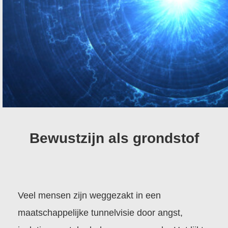
Bewustzijn als grondstof
Veel mensen zijn weggezakt in een
maatschappelijke tunnelvisie door angst,