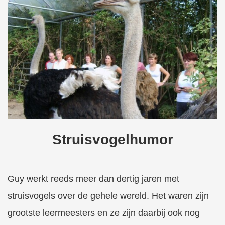
Struisvogelhumor
Guy werkt reeds meer dan dertig jaren met
struisvogels over de gehele wereld. Het waren zijn
grootste leermeesters en ze zijn daarbij ook nog