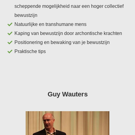
scheppende mogelijkheid naar een hoger collectief
bewustzijn
Natuurlijke en transhumane mens
Kaping van bewustzijn door archontische krachten
Positionering en bewaking van je bewustzijn
Praktische tips
Guy Wauters