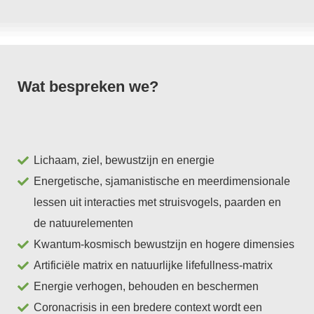
Wat bespreken we?
Lichaam, ziel, bewustzijn en energie
Energetische, sjamanistische en meerdimensionale
lessen uit interacties met struisvogels, paarden en
de natuurelementen
Kwantum-kosmisch bewustzijn en hogere dimensies
Artificiële matrix en natuurlijke lifefullness-matrix
Energie verhogen, behouden en beschermen
Coronacrisis in een bredere context wordt een