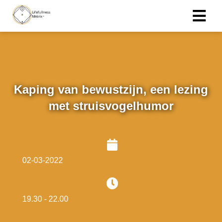
Kaping van bewustzijn, een lezing
met struisvogelhumor
02-03-2022
19.30 - 22.00