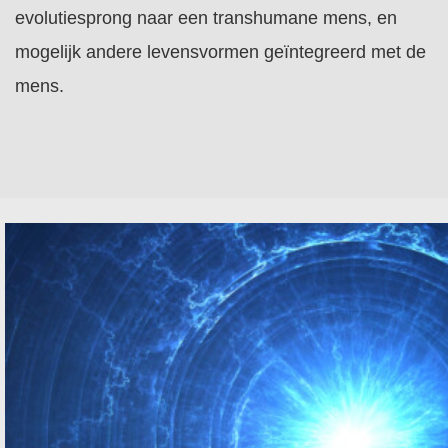
evolutiesprong naar een transhumane mens, en
mogelijk andere levensvormen geïntegreerd met de
mens.