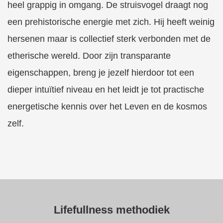
heel grappig in omgang. De struisvogel draagt nog
een prehistorische energie met zich. Hij heeft weinig
hersenen maar is collectief sterk verbonden met de
etherische wereld. Door zijn transparante
eigenschappen, breng je jezelf hierdoor tot een
dieper intuïtief niveau en het leidt je tot practische
energetische kennis over het Leven en de kosmos
zelf.
Lifefullness methodiek