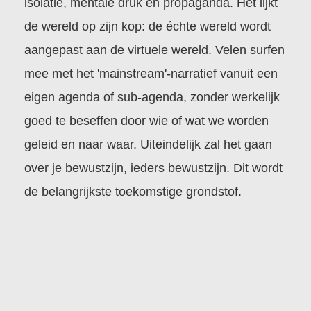
isolatie, mentale druk en propaganda. Het lijkt
de wereld op zijn kop: de échte wereld wordt
aangepast aan de virtuele wereld. Velen surfen
mee met het 'mainstream'-narratief vanuit een
eigen agenda of sub-agenda, zonder werkelijk
goed te beseffen door wie of wat we worden
geleid en naar waar. Uiteindelijk zal het gaan
over je bewustzijn, ieders bewustzijn. Dit wordt
de belangrijkste toekomstige grondstof.