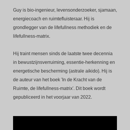
Guy is bio-ingenieur, levensonderzoeker, sjamaan,
energiecoach en ruimtefluisteraar. Hij is
grondlegger van de lifefullness methodiek en de
lifefullness-matrix.
Hij traint mensen sinds de laatste twee decennia
in bewustzijnsverruiming, essentie-herkenning en
energetische bescherming (astrale aikido). Hij is
de auteur van het boek 'In de Kracht van de
Ruimte, de lifefullness-matrix'. Dit boek wordt
gepubliceerd in het voorjaar van 2022.