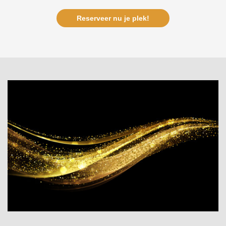
Reserveer nu je plek!