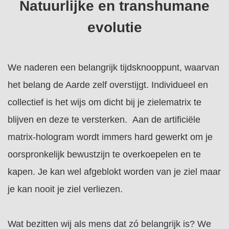
Natuurlijke en transhumane
evolutie
We naderen een belangrijk tijdsknooppunt, waarvan
het belang de Aarde zelf overstijgt. Individueel en
collectief is het wijs om dicht bij je zielematrix te
blijven en deze te versterken. Aan de artificiële
matrix-hologram wordt immers hard gewerkt om je
oorspronkelijk bewustzijn te overkoepelen en te
kapen. Je kan wel afgeblokt worden van je ziel maar
je kan nooit je ziel verliezen.
Wat bezitten wij als mens dat zó belangrijk is? We