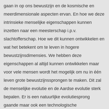
gaan in op ons bewustzijn en de kosmische en
meerdimensionale aspecten ervan. En hoe we deze
intrinsieke menselijke eigenschappen kunnen
inzetten naar een meesterschap i.p.v.
slachtofferschap. Hoe we dit kunnen ontwikkelen en
wat het betekent om te leven in hogere
bewustzijnsdimensies. We hebben deze
eigenschappen al altijd kunnen ontwikkelen maar
voor vele mensen wordt het mogelijk om nu in één
leven grote bewustzijnssprongen te maken. Dit zal
de menselijke evolutie en de Aardse evolutie sterk
bepalen. Er is een natuurlijke evolutiesprong
gaande maar ook een technologische