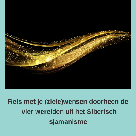
Reis met je (ziele)wensen doorheen de
vier werelden uit het Siberisch
sjamanisme