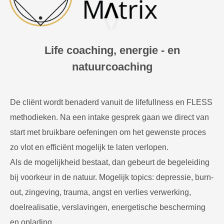
Life coaching, energie - en
natuurcoaching
De cliënt wordt benaderd vanuit de lifefullness en FLESS
methodieken. Na een intake gesprek gaan we direct van
start met bruikbare oefeningen om het gewenste proces
zo vlot en efficiënt mogelijk te laten verlopen.
Als de mogelijkheid bestaat, dan gebeurt de begeleiding
bij voorkeur in de natuur. Mogelijk topics: depressie, burn-
out, zingeving, trauma, angst en verlies verwerking,
doelrealisatie, verslavingen, energetische bescherming
en oplading…