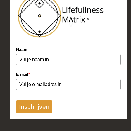
Naam
E-mail
*
Inschrijven