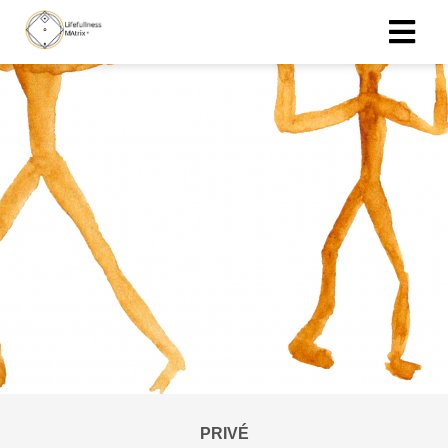
PRIVÉ