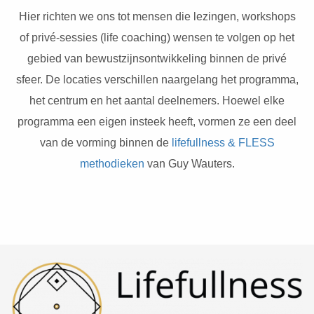
Hier richten we ons tot mensen die lezingen, workshops
of privé-sessies (life coaching) wensen te volgen op het
gebied van bewustzijnsontwikkeling binnen de privé
sfeer. De locaties verschillen naargelang het programma,
het centrum en het aantal deelnemers. Hoewel elke
programma een eigen insteek heeft, vormen ze een deel
van de vorming binnen de
lifefullness & FLESS
methodieken
van Guy Wauters.