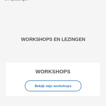
WORKSHOPS EN LEZINGEN
WORKSHOPS
Bekijk mijn workshops