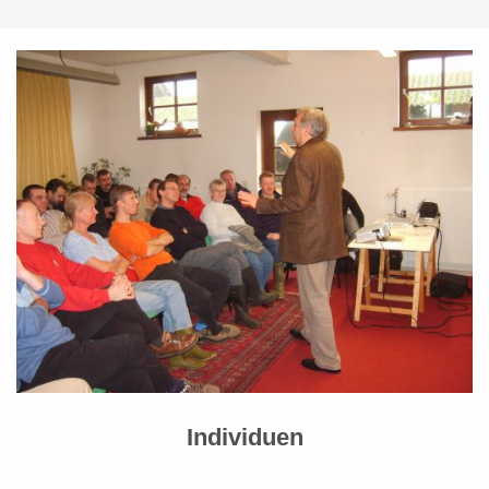
Individuen