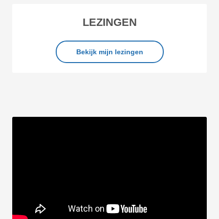
LEZINGEN
Bekijk mijn lezingen