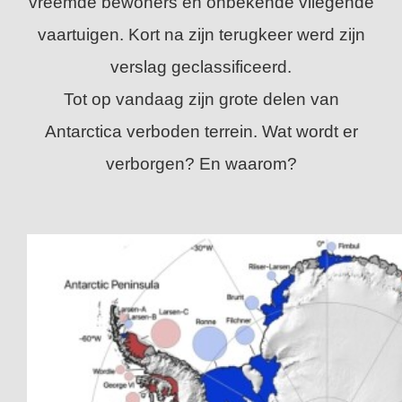
vreemde bewoners en onbekende vliegende
vaartuigen. Kort na zijn terugkeer werd zijn
verslag geclassificeerd.
Tot op vandaag zijn grote delen van
Antarctica verboden terrein. Wat wordt er
verborgen? En waarom?