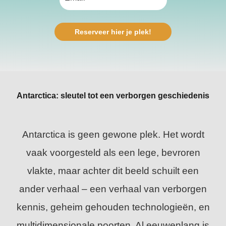
Reserveer hier je plek!
Antarctica: sleutel tot een verborgen geschiedenis
Antarctica is geen gewone plek. Het wordt
vaak voorgesteld als een lege, bevroren
vlakte, maar achter dit beeld schuilt een
ander verhaal – een verhaal van verborgen
kennis, geheim gehouden technologieën, en
multidimensionale poorten. Al eeuwenlang is