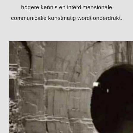
hogere kennis en interdimensionale
communicatie kunstmatig wordt onderdrukt.