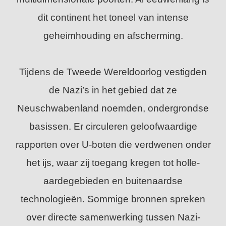
dit continent het toneel van intense
geheimhouding en afscherming.
Tijdens de Tweede Wereldoorlog vestigden
de Nazi’s in het gebied dat ze
Neuschwabenland noemden, ondergrondse
basissen. Er circuleren geloofwaardige
rapporten over U-boten die verdwenen onder
het ijs, waar zij toegang kregen tot holle-
aardegebieden en buitenaardse
technologieën. Sommige bronnen spreken
over directe samenwerking tussen Nazi-