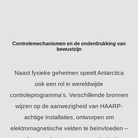
Controlemechanismen en de onderdrukking van
bewustzijn
Naast fysieke geheimen speelt Antarctica
ook een rol in wereldwijde
controleprogramma’s. Verschillende bronnen
wijzen op de aanwezigheid van HAARP-
achtige installaties, ontworpen om
elektromagnetische velden te beïnvloeden –