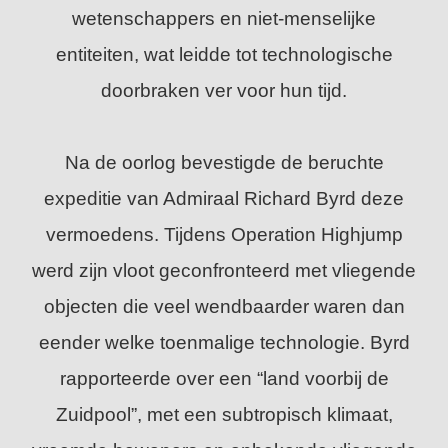
wetenschappers en niet-menselijke
entiteiten, wat leidde tot technologische
doorbraken ver voor hun tijd.
Na de oorlog bevestigde de beruchte
expeditie van Admiraal Richard Byrd deze
vermoedens. Tijdens Operation Highjump
werd zijn vloot geconfronteerd met vliegende
objecten die veel wendbaarder waren dan
eender welke toenmalige technologie. Byrd
rapporteerde over een “land voorbij de
Zuidpool”, met een subtropisch klimaat,