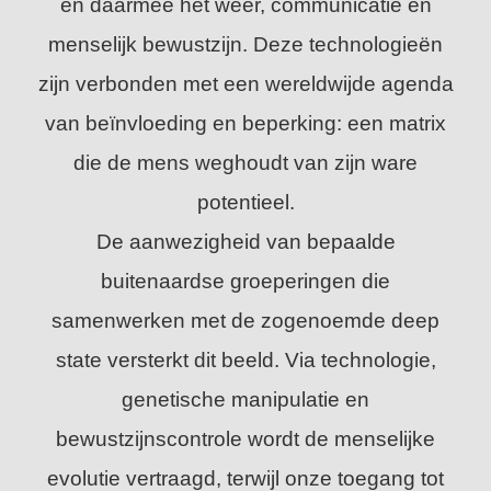
en daarmee het weer, communicatie én
menselijk bewustzijn. Deze technologieën
zijn verbonden met een wereldwijde agenda
van beïnvloeding en beperking: een matrix
die de mens weghoudt van zijn ware
potentieel.
De aanwezigheid van bepaalde
buitenaardse groeperingen die
samenwerken met de zogenoemde deep
state versterkt dit beeld. Via technologie,
genetische manipulatie en
bewustzijnscontrole wordt de menselijke
evolutie vertraagd, terwijl onze toegang tot